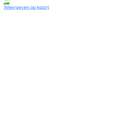
Weergeven op kaart