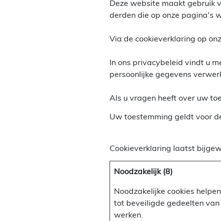
Deze website maakt gebruik v
derden die op onze pagina's
Via de cookieverklaring op on
In ons privacybeleid vindt u 
persoonlijke gegevens verwer
Als u vragen heeft over uw to
Uw toestemming geldt voor d
Cookieverklaring laatst bijg
Noodzakelijk (8)
Noodzakelijke cookies helpen
tot beveiligde gedeelten van
werken.