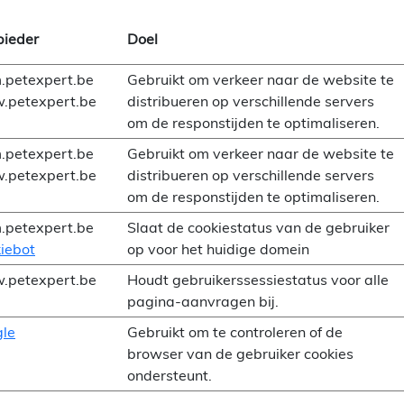
ieder
Doel
.petexpert.be
Gebruikt om verkeer naar de website te
petexpert.be
distribueren op verschillende servers
om de responstijden te optimaliseren.
.petexpert.be
Gebruikt om verkeer naar de website te
petexpert.be
distribueren op verschillende servers
om de responstijden te optimaliseren.
.petexpert.be
Slaat de cookiestatus van de gebruiker
iebot
op voor het huidige domein
petexpert.be
Houdt gebruikerssessiestatus voor alle
pagina-aanvragen bij.
le
Gebruikt om te controleren of de
browser van de gebruiker cookies
ondersteunt.