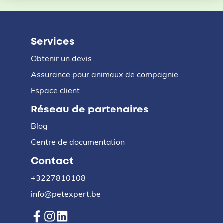
Services
Obtenir un devis
Assurance pour animaux de compagnie
Espace client
Réseau de partenaires
Blog
Centre de documentation
Contact
+3227810108
info@petexpert.be