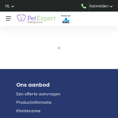
NL
Aanmelden
<
Ons aanbod
Een offerte aanvragen
Productinformatie
Klantenzone